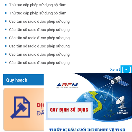
Thủ tục cấp phép sử dụng bộ đàm
Thủ tục cấp phép sử dụng bộ đàm
Các tần số radio được phép sử dụng
Các tần số radio được phép sử dụng
Các tần số radio được phép sử dụng
Các tần số radio được phép sử dụng
Các tần số radio được phép sử dụng
Các tần số radio được phép sử dụng
[ - ]
Xem tất cả
Quy hoạch