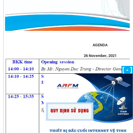
AGENDA
26 November, 2021
[ - ]