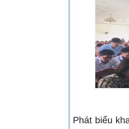
Phát biểu kh