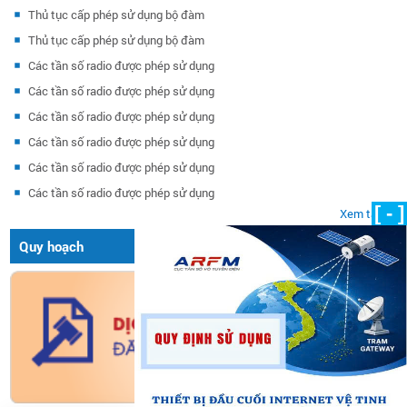
Thủ tục cấp phép sử dụng bộ đàm
Thủ tục cấp phép sử dụng bộ đàm
Các tần số radio được phép sử dụng
Các tần số radio được phép sử dụng
Các tần số radio được phép sử dụng
Các tần số radio được phép sử dụng
Các tần số radio được phép sử dụng
Các tần số radio được phép sử dụng
[ - ]
Xem tất cả
Quy hoạch