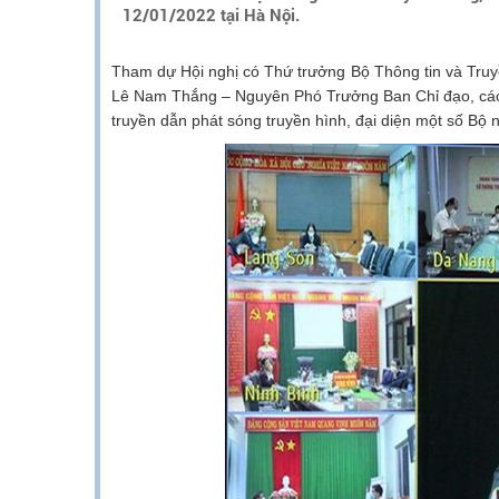
12/01/2022 tại Hà Nội.
Tham dự Hội nghị có Thứ trưởng Bộ Thông tin và Tr
Lê Nam Thắng – Nguyên Phó Trưởng Ban Chỉ đạo, các tha
truyền dẫn phát sóng truyền hình, đại diện một số Bộ ngà